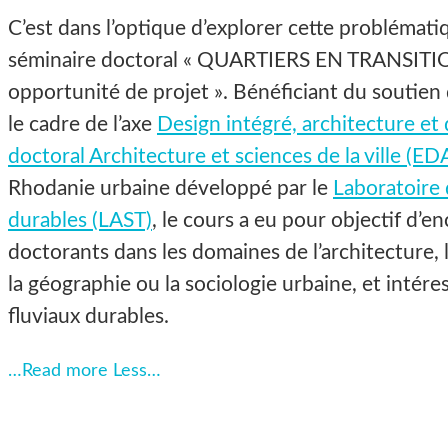
C’est dans l’optique d’explorer cette problémati
séminaire doctoral « QUARTIERS EN TRANSITIO
opportunité de projet ». Bénéficiant du soutien 
le cadre de l’axe
Design intégré, architecture et 
doctoral Architecture et sciences de la ville (ED
Rhodanie urbaine développé par le
Laboratoire 
durables (LAST)
, le cours a eu pour objectif d’
doctorants dans les domaines de l’architecture, l’
la géographie ou la sociologie urbaine, et intére
fluviaux durables.
…Read more
Less…