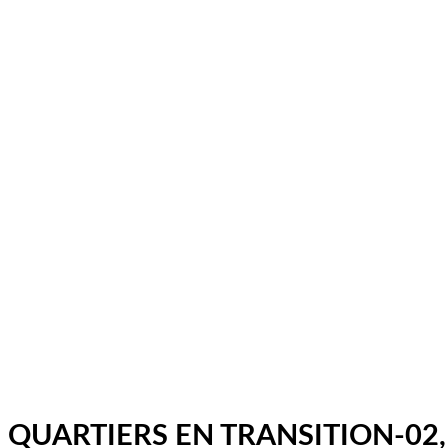
QUARTIERS EN TRANSITION-02,