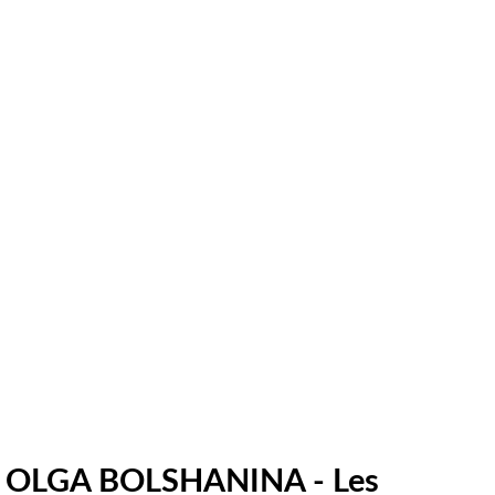
 OLGA BOLSHANINA - Les