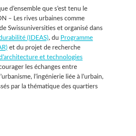
que d’ensemble que s’est tenu le
N – Les rives urbaines comme
de Swissuniversities et organisé dans
durabilité (IDEAS)
, du
Programme
AR)
et du projet de recherche
d’architecture et technologies
encourager les échanges entre
urbanisme, l’ingénierie liée à l’urbain,
ssés par la thématique des quartiers