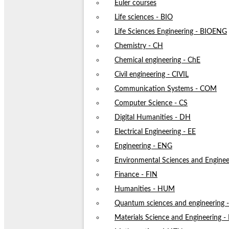
Euler courses
Life sciences - BIO
Life Sciences Engineering - BIOENG
Chemistry - CH
Chemical engineering - ChE
Civil engineering - CIVIL
Communication Systems - COM
Computer Science - CS
Digital Humanities - DH
Electrical Engineering - EE
Engineering - ENG
Environmental Sciences and Enginee
Finance - FIN
Humanities - HUM
Quantum sciences and engineering
Materials Science and Engineering 