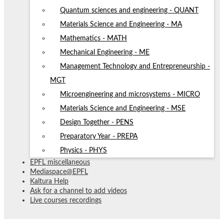
Quantum sciences and engineering - QUANT
Materials Science and Engineering - MA
Mathematics - MATH
Mechanical Engineering - ME
Management Technology and Entrepreneurship -
MGT
Microengineering and microsystems - MICRO
Materials Science and Engineering - MSE
Design Together - PENS
Preparatory Year - PREPA
Physics - PHYS
EPFL miscellaneous
Mediaspace@EPFL
Kaltura Help
Ask for a channel to add videos
Live courses recordings