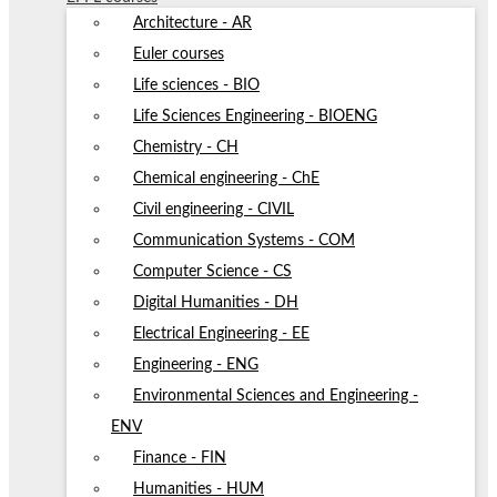
Architecture - AR
Euler courses
Life sciences - BIO
Life Sciences Engineering - BIOENG
Chemistry - CH
Chemical engineering - ChE
Civil engineering - CIVIL
Communication Systems - COM
Computer Science - CS
Digital Humanities - DH
Electrical Engineering - EE
Engineering - ENG
Environmental Sciences and Engineering -
ENV
Finance - FIN
Humanities - HUM